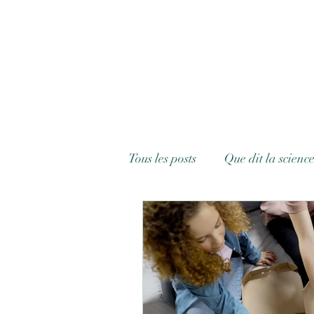
Tous les posts
Que dit la science