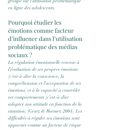
groupe sur l’utilisation problématique 
en ligne des adolescents. 
Pourquoi étudier les 
émotions comme facteur 
d’influence dans l’utilisation 
problématique des médias 
sociaux ?
La régulation émotionnelle renvoie à 
l’évaluation de ses propres émotions 
(c'est-à-dire la conscience, la 
compréhension et l’acceptation de ses 
émotions) et à la capacité à contrôler 
ses comportements (c’est-à-dire 
adapter son attitude en fonction de la 
situation) (Gratz & Roemer, 2004). Les 
difficultés à réguler ses émotions sont 
apparues comme un facteur de risque 