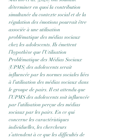
déterminer en quoi la contribution 
simultanée du contexte social et de la 
régulation des émotions pourrait être 
associée à une utilisation 
problématique des médias sociaux 
chez les adolescents. Ils émettent 
l’hypothèse que l’Utilisation 
Problématique des Médias Sociaux 
(UPMS) des adolescents serait 
influencée par les normes sociales liées 
à l’utilisation des médias sociaux dans 
le groupe de pairs. Il est attendu que 
l’UPMS des adolescents soit influencée 
par l’utilisation perçue des médias 
sociaux par les pairs. En ce qui 
concerne les caractéristiques 
individuelles, les chercheurs 
s’attendent à ce que les difficultés de 