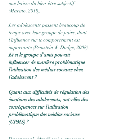
une baisse du bien-être subjectif 
(Marino, 2018).
Les adolescents passent beaucoup de 
temps avec leur groupe de pairs, dont 
l’influence sur le comportement est 
importante (Prinstein & Dodge, 2008).
Et si le groupe d’amis pouvait 
influencer de manière problématique 
l’utilisation des médias sociaux chez 
l’adolescent ?
Quant aux difficultés de régulation des 
émotions des adolescents, ont-elles des 
conséquences sur l’utilisation 
problématique des médias sociaux 
(UPMS) ?