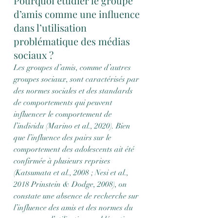
Pourquoi étudier le groupe 
d’amis comme une influence 
dans l’utilisation 
problématique des médias 
sociaux ?
Les groupes d’amis, comme d’autres 
groupes sociaux, sont caractérisés par 
des normes sociales et des standards 
de comportements qui peuvent 
influencer le comportement de 
l’individu (Marino et al., 2020). Bien 
que l’influence des pairs sur le 
comportement des adolescents ait été 
confirmée à plusieurs reprises 
(Katsumata et al., 2008 ; Nesi et al., 
2018 Prinstein & Dodge, 2008), on 
constate une absence de recherche sur 
l’influence des amis et des normes du 