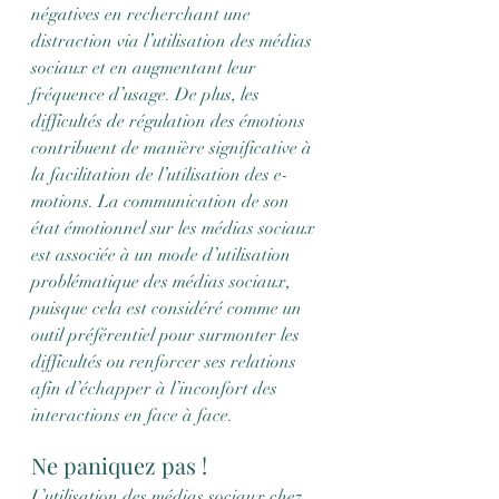
négatives en recherchant une 
distraction via l’utilisation des médias 
sociaux et en augmentant leur 
fréquence d’usage. De plus, les 
difficultés de régulation des émotions 
contribuent de manière significative à 
la facilitation de l’utilisation des e-
motions. La communication de son 
état émotionnel sur les médias sociaux 
est associée à un mode d’utilisation 
problématique des médias sociaux, 
puisque cela est considéré comme un 
outil préférentiel pour surmonter les 
difficultés ou renforcer ses relations 
afin d’échapper à l’inconfort des 
interactions en face à face.
Ne paniquez pas !
L’utilisation des médias sociaux chez 