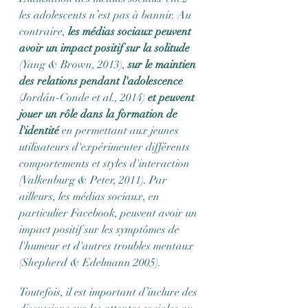
les adolescents n’est pas à bannir. Au 
contraire, 
les médias sociaux peuvent 
avoir un impact positif sur la solitude
(Yang & Brown, 2013), 
sur le maintien 
des relations pendant l'adolescence
(Jordán-Conde et al., 2014) 
et peuvent 
jouer un rôle dans la formation de 
l'identité 
en permettant aux jeunes 
utilisateurs d'expérimenter différents 
comportements et styles d'interaction 
(Valkenburg & Peter, 2011). Par 
ailleurs, les médias sociaux, en 
particulier Facebook, peuvent avoir un 
impact positif sur les symptômes de 
l'humeur et d'autres troubles mentaux 
(Shepherd & Edelmann 2005).
Toutefois, il est important d’inclure des 