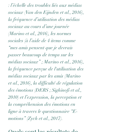
: l’échelle des troubles liés aux médias 
sociaux (Van den Eijnden et al., 2016), 
la fréquence d’utilisation des médias 
sociaux au cours d’une journée 
(Marino et al., 2016), les normes 
sociales (à l’aide de 4 items comme 
“mes amis pensent que je devrais 
passer beaucoup de temps sur les 
médias sociaux” ; Marino et al., 2016), 
la fréquence perçue de l'utilisation des 
médias sociaux par les amis (Marino 
et al., 2016), la difficulté de régulation 
des émotions (DERS ; Sighinofi et al., 
2010) et l’expression, la perception et 
la compréhension des émotions en 
ligne à travers le questionnaire “E-
motions” (Zych et al., 2017).
Quels sont les résultats de 