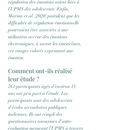
régulation des émotions soient liées à 
l’UPMS des adolescents. Enfin, 
Marino et al. (2020) postulent que les 
difficultés de régulation émotionnelle 
pourraient être associées à une 
utilisation accrue des émotions 
électroniques, à savoir les émoticônes, 
ces visages colorés exprimant une 
émotion. 
Comment ont-ils réalisé 
leur étude ?
761 participants âgés d’environ 15 
ans ont pris part à l’étude. Les 
participants sont des adolescents 
d'écoles secondaires publiques 
italiennes. Ils ont rempli des 
questionnaires anonymes d'auto-
évaluation mesurant l’UPMS à travers 