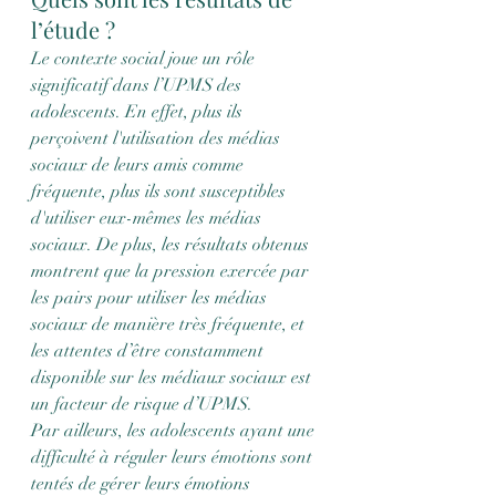
l’étude ?
Le contexte social joue un rôle 
significatif dans l’UPMS des 
adolescents. En effet, plus ils 
perçoivent l'utilisation des médias 
sociaux de leurs amis comme 
fréquente, plus ils sont susceptibles 
d'utiliser eux-mêmes les médias 
sociaux. De plus, les résultats obtenus 
montrent que la pression exercée par 
les pairs pour utiliser les médias 
sociaux de manière très fréquente, et 
les attentes d’être constamment 
disponible sur les médiaux sociaux est 
un facteur de risque d’UPMS.
Par ailleurs, les adolescents ayant une 
difficulté à réguler leurs émotions sont 
tentés de gérer leurs émotions 