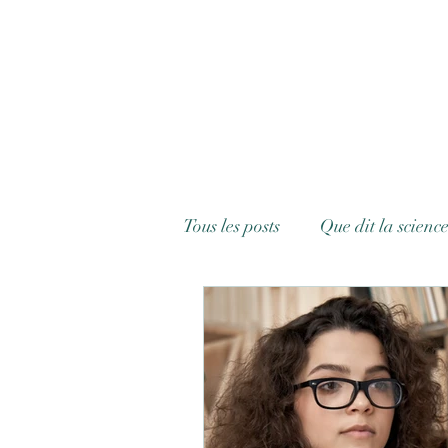
Tous les posts
Que dit la science