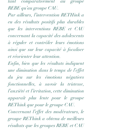
tant comparativement au groupe 
REBE qu’au groupe CAU.
Par ailleurs, l’intervention RETHink a 
eu des résultats positifs plus durables 
que les interventions REBE et CAU 
concernant la capacité des adolescents 
à réguler et contrôler leurs émotions 
ainsi que sur leur capacité à focaliser 
et réorienter leur attention.
Enfin, bien que les résultats indiquent 
une diminution dans le temps de l’effet 
du jeu sur les émotions négatives 
fonctionnelles, à savoir la tristesse, 
l’anxiété et l’irritation, cette diminution 
apparaît plus lente pour le groupe 
REThink que pour le groupe CAU.
Concernant l’effet des modérateurs, le 
groupe REThink a obtenu de meilleurs 
résultats que les groupes REBE et CAU 