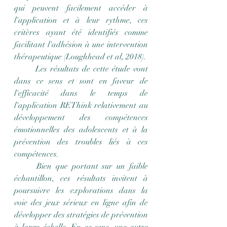
qui peuvent facilement accéder à 
l'application et à leur rythme, ces 
critères ayant été identifiés comme 
facilitant l'adhésion à une intervention 
thérapeutique (Loughhead et al, 2018).
	Les résultats de cette étude vont 
dans ce sens et sont en faveur de 
l'efficacité dans le temps de 
l'application REThink relativement au 
développement des compétences 
émotionnelles des adolescents et à la 
prévention des troubles liés à ces 
compétences.
	Bien que portant sur un faible 
échantillon, ces résultats invitent à 
poursuivre les explorations dans la 
voie des jeux sérieux en ligne afin de 
développer des stratégies de prévention 