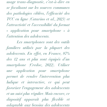
usage trans-diagnostic, c’est-à-dire en 
se focalisant sur les sources communes 
des pathologies ciblées, l’efficacité des 
TCC en ligne (Catarino et al., 2023) et 
l’attractivité et l’accessibilité du format 
« application pour smartphone » à 
l’attention des adolescents.
	Les smartphones sont des outils 
familiers utilisés par la plupart des 
adolescents. En effet, en France, 87% 
des 12 ans et plus sont équipés d’un 
smartphone (Credoc, 2022). Utiliser 
une application pour smartphone 
permet de rendre l'intervention plus 
ludique et interactive, ce qui peut 
favoriser l'engagement des adolescents 
et un suivi plus régulier. Mais encore, ce 
dispositif apparaît plus flexible et 
adaptable aux besoins des adolescents 