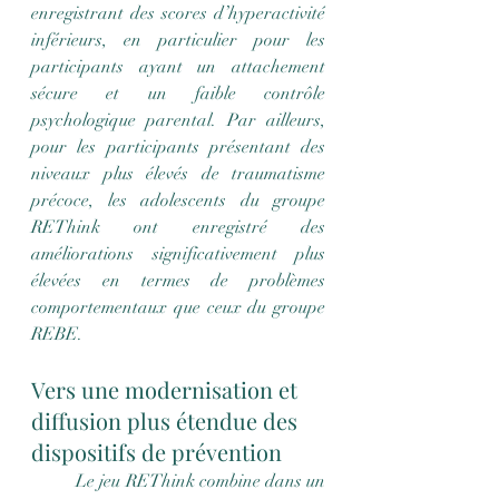
enregistrant des scores d’hyperactivité 
inférieurs, en particulier pour les 
participants ayant un attachement 
sécure et un faible contrôle 
psychologique parental. Par ailleurs, 
pour les participants présentant des 
niveaux plus élevés de traumatisme 
précoce, les adolescents du groupe 
REThink ont enregistré des 
améliorations significativement plus 
élevées en termes de problèmes 
comportementaux que ceux du groupe 
REBE.
Vers une modernisation et 
diffusion plus étendue des 
dispositifs de prévention
	Le jeu REThink combine dans un 