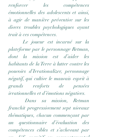
renforcer les compétences 
émotionnelles des adolescents et ainsi, 
à agir de manière préventive sur les 
divers troubles psychologiques ayant 
trait à ces compétences.
	Le joueur est incarné sur la 
plateforme par le personnage Retman, 
dont la mission est d’aider les 
habitants de la Terre à lutter contre les 
pouvoirs d’Irrationalizer, personnage 
négatif, qui cultive le mauvais esprit à 
grands renforts de pensées 
irrationnelles et d’émotions négatives.
	Dans sa mission, Retman 
franchit progressivement sept niveaux 
thématiques, chacun commençant par 
un questionnaire d’évaluation des 
compétences cibles et s’achevant par 