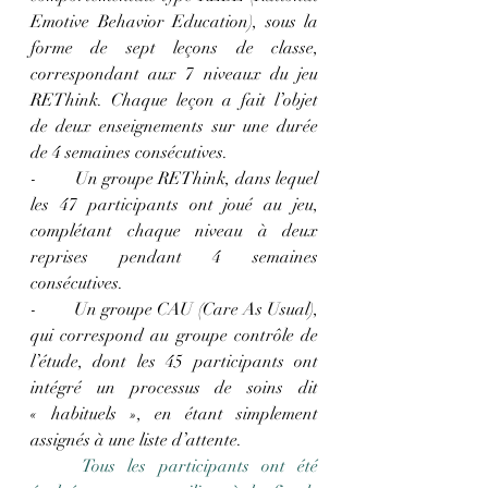
Emotive Behavior Education), sous la 
forme de sept leçons de classe, 
correspondant aux 7 niveaux du jeu 
REThink. Chaque leçon a fait l’objet 
de deux enseignements sur une durée 
de 4 semaines consécutives.
-        Un groupe REThink, dans lequel 
les 47 participants ont joué au jeu, 
complétant chaque niveau à deux 
reprises pendant 4 semaines 
consécutives.
-        Un groupe CAU (Care As Usual), 
qui correspond au groupe contrôle de 
l’étude, dont les 45 participants ont 
intégré un processus de soins dit 
« habituels », en étant simplement 
assignés à une liste d’attente.
	Tous les participants ont été 