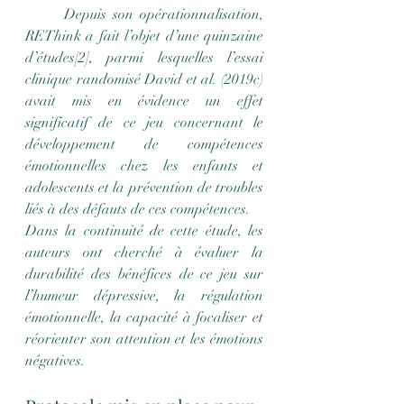
	Depuis son opérationnalisation, 
REThink a fait l’objet d’une quinzaine 
d’études
[2]
, parmi lesquelles l’essai 
clinique randomisé David et al. (2019c) 
avait mis en évidence un effet 
significatif de ce jeu concernant le 
développement de compétences 
émotionnelles chez les enfants et 
adolescents et la prévention de troubles 
liés à des défauts de ces compétences.
Dans la continuité de cette étude, les 
auteurs ont cherché à évaluer la 
durabilité des bénéfices de ce jeu sur 
l’humeur dépressive, la régulation 
émotionnelle, la capacité à focaliser et 
réorienter son attention et les émotions 
négatives.