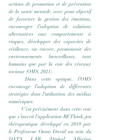
actions de promotion et de prévention 
de la santé mentale, avec pour objectif 
de favoriser la gestion des émotions, 
encourager l’adoption de solutions 
alternatives aux comportements à 
risques, développer des capacités de 
résilience, 
ou encore, promouvoir des 
environnements bienveillants, tant 
humains que par la voie des réseaux 
sociaux (OMS, 2021).
	Dans cette optique, l’OMS 
encourage l’adoption de différentes 
stratégies dont l’utilisation des médias 
numériques.
	C’est précisément dans cette voie 
que s’inscrit l’application REThink, jeu 
thérapeutique développé en 2018 par 
le Professeur Oana David au sein du 
DATA LAB (Digital Affective 