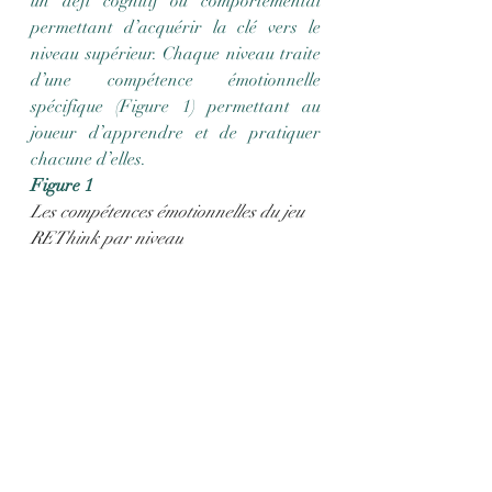
un défi cognitif ou comportemental 
permettant d’acquérir la clé vers le 
niveau supérieur. Chaque niveau traite 
d’une compétence émotionnelle 
spécifique (Figure 1) permettant au 
joueur d’apprendre et de pratiquer 
chacune d’elles.
Figure 1
Les compétences émotionnelles du jeu 
REThink par niveau