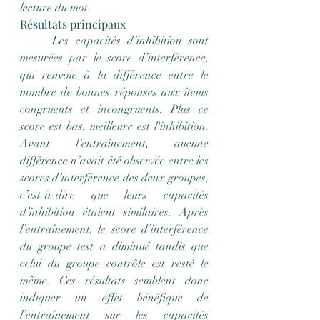
lecture du mot.
Résultats principaux
	Les capacités d’inhibition sont 
mesurées par le score d’interférence, 
qui renvoie à la différence entre le 
nombre de bonnes réponses aux items 
congruents et incongruents. Plus ce 
score est bas, meilleure est l'inhibition. 
Avant l’entraînement, aucune 
différence n’avait été observée entre les 
scores d’interférence des deux groupes, 
c’est-à-dire que leurs capacités 
d’inhibition étaient similaires. Après 
l’entraînement, le score d’interférence 
du groupe test a diminué tandis que 
celui du groupe contrôle est resté le 
même. Ces résultats semblent donc 
indiquer un effet bénéfique de 
l’entraînement sur les capacités 