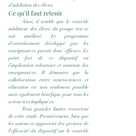
d’inhibition des élèves.
Ce qu’il faut retenir
	Ainsi, il semble que le contrôle 
inhibiteur des élèves du groupe test se 
soit amélioré. Le programme 
d’entraînement développé par les 
enseignant·es parait donc efficace. Le 
point fort de ce dispositif est 
l’implication volontaire et soutenue des 
enseignant·es. Il démontre que la 
collaboration entre neurosciences et 
éducation est non seulement possible 
mais également bénéfique pour tous les 
acteur·ices 
impliqué.es
.
	Trois grandes limites ressortent 
de cette étude. Premièrement, bien que 
les auteur·es apportent des preuves de 
l’efficacité du dispositif sur le contrôle 