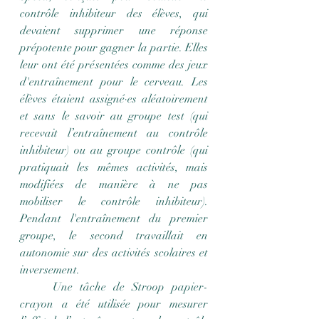
contrôle inhibiteur des élèves, qui 
devaient supprimer une réponse 
prépotente pour gagner la partie. Elles 
leur ont été présentées comme des jeux 
d'entraînement pour le cerveau. Les 
élèves étaient assigné·es aléatoirement 
et sans le savoir au groupe test (qui 
recevait l’entraînement au contrôle 
inhibiteur) ou au groupe contrôle (qui 
pratiquait les mêmes activités, mais 
modifiées de manière à ne pas 
mobiliser le contrôle inhibiteur). 
Pendant l'entraînement du premier 
groupe, le second travaillait en 
autonomie sur des activités scolaires et 
inversement.
	Une tâche de Stroop papier-
crayon a été utilisée pour mesurer 