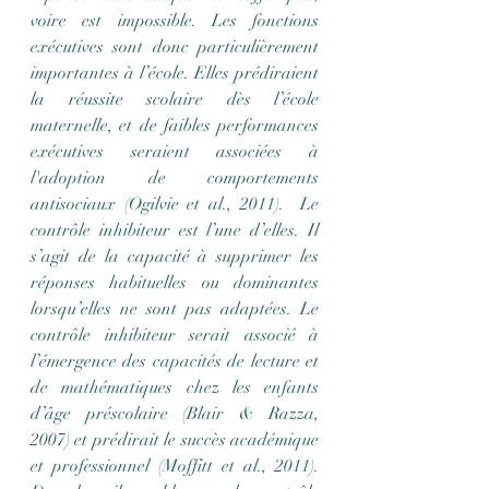
voire est impossible. Les fonctions 
exécutives sont donc particulièrement 
importantes à l’école. Elles prédiraient 
la réussite scolaire dès l’école 
maternelle, et de faibles performances 
exécutives seraient associées à 
l'adoption de comportements 
antisociaux (Ogilvie et al., 2011).  Le 
contrôle inhibiteur est l’une d’elles. Il 
s’agit de la capacité à supprimer les 
réponses habituelles ou dominantes 
lorsqu’elles ne sont pas adaptées. Le 
contrôle inhibiteur serait associé à 
l’émergence des capacités de lecture et 
de mathématiques chez les enfants 
d’âge préscolaire (Blair & Razza, 
2007) et prédirait le succès académique 
et professionnel (Moffitt et al., 2011). 